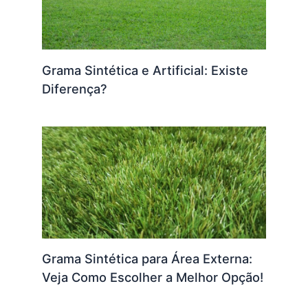
Grama Sintética e Artificial: Existe
Diferença?
Grama Sintética para Área Externa:
Veja Como Escolher a Melhor Opção!