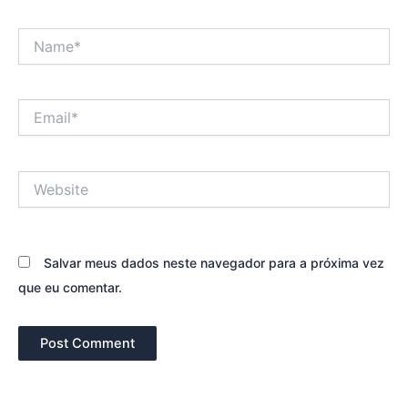
Name*
Email*
Website
Salvar meus dados neste navegador para a próxima vez
que eu comentar.