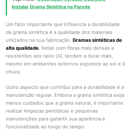
Instalar Grama Sintética na Parede
Um fator importante que influencia a durabilidade
da grama sintética é a qualidade dos materiais
utilizados na sua fabricação.
Gramas sintéticas de
alta qualidade
, feitas com fibras mais densas e
resistentes aos raios UV, tendem a durar mais,
mesmo em ambientes externos expostos ao sol e à
chuva.
Outro aspecto que contribui para a durabilidade é a
manutenção regular. Embora a grama sintética exija
menos cuidados que a grama natural, é importante
realizar limpezas periódicas e pequenas
manutenções para garantir sua aparência e
funcionalidade ao longo do tempo.