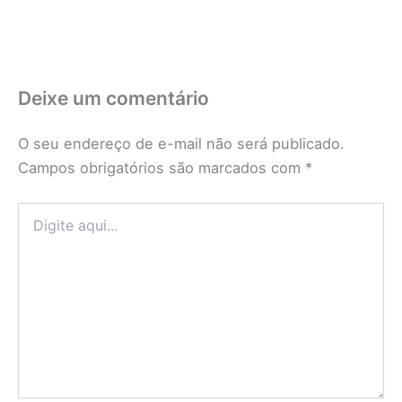
Deixe um comentário
O seu endereço de e-mail não será publicado.
Campos obrigatórios são marcados com
*
Digite
aqui...