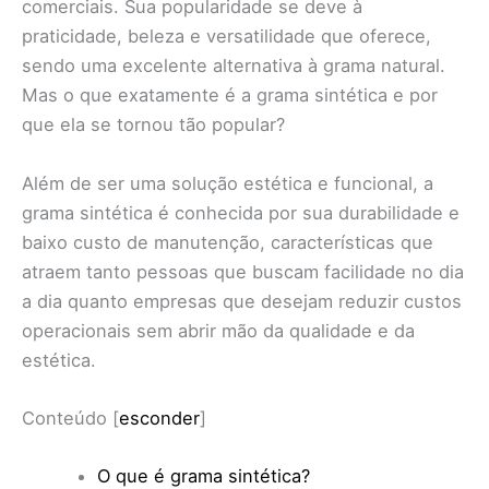
comerciais. Sua popularidade se deve à
praticidade, beleza e versatilidade que oferece,
sendo uma excelente alternativa à grama natural.
Mas o que exatamente é a grama sintética e por
que ela se tornou tão popular?
Além de ser uma solução estética e funcional, a
grama sintética é conhecida por sua durabilidade e
baixo custo de manutenção, características que
atraem tanto pessoas que buscam facilidade no dia
a dia quanto empresas que desejam reduzir custos
operacionais sem abrir mão da qualidade e da
estética.
Conteúdo
[
esconder
]
O que é grama sintética?