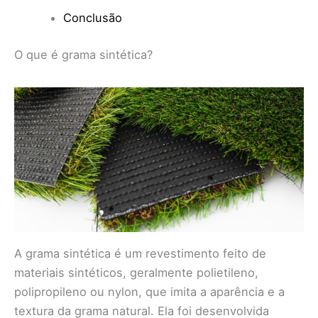
Conclusão
O que é grama sintética?
A grama sintética é um revestimento feito de
materiais sintéticos, geralmente polietileno,
polipropileno ou nylon, que imita a aparência e a
textura da grama natural. Ela foi desenvolvida