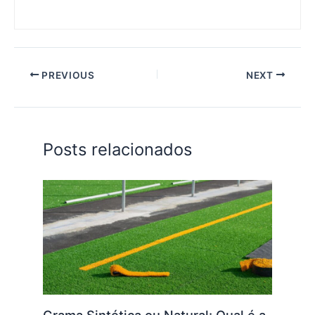
PREVIOUS
NEXT
Posts relacionados