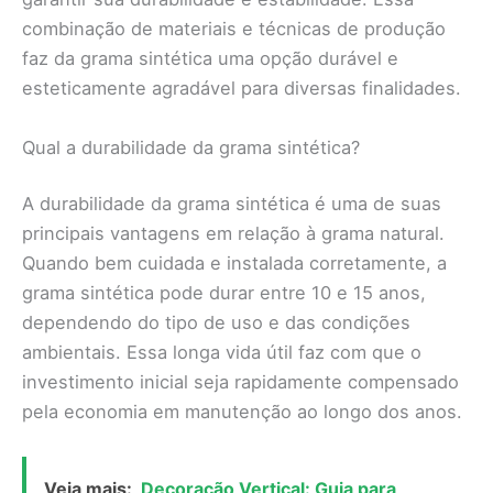
combinação de materiais e técnicas de produção
faz da grama sintética uma opção durável e
esteticamente agradável para diversas finalidades.
Qual a durabilidade da grama sintética?
A durabilidade da grama sintética é uma de suas
principais vantagens em relação à grama natural.
Quando bem cuidada e instalada corretamente, a
grama sintética pode durar entre 10 e 15 anos,
dependendo do tipo de uso e das condições
ambientais. Essa longa vida útil faz com que o
investimento inicial seja rapidamente compensado
pela economia em manutenção ao longo dos anos.
Veja mais:
Decoração Vertical: Guia para