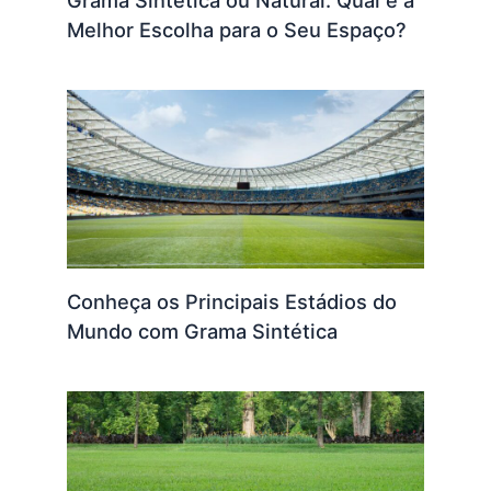
Grama Sintética ou Natural: Qual é a
Melhor Escolha para o Seu Espaço?
Conheça os Principais Estádios do
Mundo com Grama Sintética