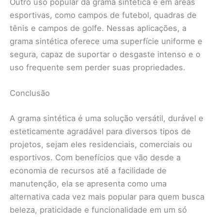
Outro uso popular da grama sintética é em áreas
esportivas, como campos de futebol, quadras de
tênis e campos de golfe. Nessas aplicações, a
grama sintética oferece uma superfície uniforme e
segura, capaz de suportar o desgaste intenso e o
uso frequente sem perder suas propriedades.
Conclusão
A grama sintética é uma solução versátil, durável e
esteticamente agradável para diversos tipos de
projetos, sejam eles residenciais, comerciais ou
esportivos. Com benefícios que vão desde a
economia de recursos até a facilidade de
manutenção, ela se apresenta como uma
alternativa cada vez mais popular para quem busca
beleza, praticidade e funcionalidade em um só