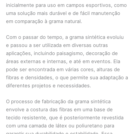
inicialmente para uso em campos esportivos, como
uma solução mais durável e de fácil manutenção
em comparação à grama natural.
Com o passar do tempo, a grama sintética evoluiu
e passou a ser utilizada em diversas outras
aplicações, incluindo paisagismo, decoração de
áreas externas e internas, e até em eventos. Ela
pode ser encontrada em várias cores, alturas de
fibras e densidades, o que permite sua adaptação a
diferentes projetos e necessidades.
O processo de fabricação da grama sintética
envolve a costura das fibras em uma base de
tecido resistente, que é posteriormente revestida
com uma camada de látex ou poliuretano para
garantir sua durabilidade e estabilidade. Essa