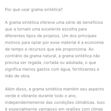
Por que usar grama sintética?
A grama sintética oferece uma série de benefícios
que a tornam uma excelente escolha para
diferentes tipos de projetos. Um dos principais
motivos para optar por esse material é a economia
de tempo e recursos que ele proporciona. Ao
contrário da grama natural, a grama sintética não
precisa ser regada, cortada ou adubada, o que
significa menos gastos com água, fertilizantes e
mão de obra.
Além disso, a grama sintética mantém seu aspecto
verde e vibrante durante todo o ano,
independentemente das condições climáticas. Isso
é especialmente vantajoso em regiões com climas