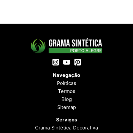
Navegação
Políticas
Termos
Blog
Sitemap
Serviços
Grama Sintética Decorativa