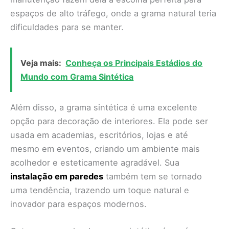
espaços de alto tráfego, onde a grama natural teria
dificuldades para se manter.
Veja mais:
Conheça os Principais Estádios do
Mundo com Grama Sintética
Além disso, a grama sintética é uma excelente
opção para decoração de interiores. Ela pode ser
usada em academias, escritórios, lojas e até
mesmo em eventos, criando um ambiente mais
acolhedor e esteticamente agradável. Sua
instalação em paredes
também tem se tornado
uma tendência, trazendo um toque natural e
inovador para espaços modernos.