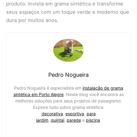
produto. Invista em grama sintética e transforme
seus espaços com um toque verde e moderno que
dura por muitos anos.
Pedro Nogueira
Pedro Nogueira é especialista em
instalação de grama
sintética em Porto Alegre
. Neste blog você encontra as
melhores soluções para seus projetos de paisagismo.
Explore tudo sobre grama sintética:
decorativa
,
esportiva
,
para
jardim
,
quintal
,
parede
e
piscina
.